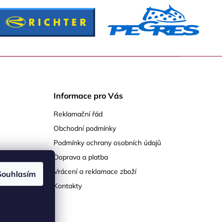
Informace pro Vás
Reklamační řád
Obchodní podmínky
Podmínky ochrany osobních údajů
Doprava a platba
Vrácení a reklamace zboží
Souhlasím
Kontakty