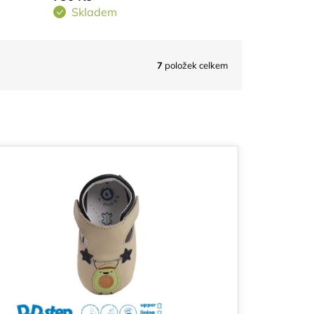
Skladem
7
položek celkem