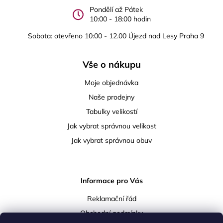
Pondělí až Pátek
10:00 - 18:00 hodin
Sobota: otevřeno 10:00 - 12.00 Újezd nad Lesy Praha 9
Vše o nákupu
Moje objednávka
Naše prodejny
Tabulky velikostí
Jak vybrat správnou velikost
Jak vybrat správnou obuv
Informace pro Vás
Reklamační řád
Obchodní podmínky