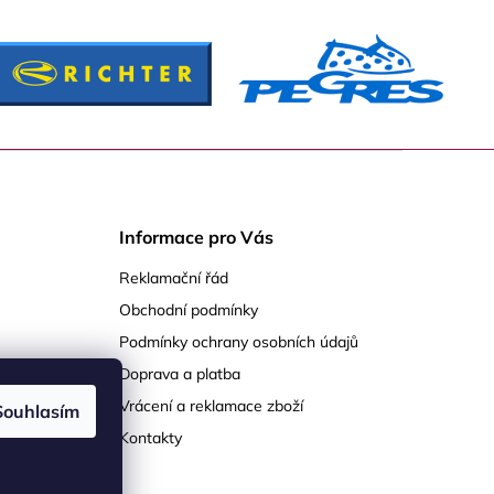
Informace pro Vás
Reklamační řád
Obchodní podmínky
Podmínky ochrany osobních údajů
Doprava a platba
Vrácení a reklamace zboží
Souhlasím
Kontakty