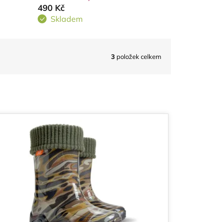
490 Kč
Skladem
3
položek celkem