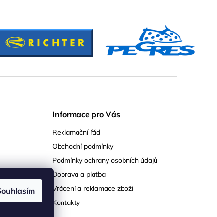
Informace pro Vás
Reklamační řád
Obchodní podmínky
Podmínky ochrany osobních údajů
Doprava a platba
Vrácení a reklamace zboží
Souhlasím
Kontakty