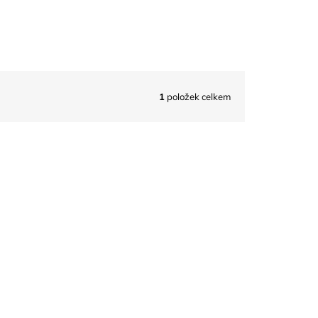
1
položek celkem