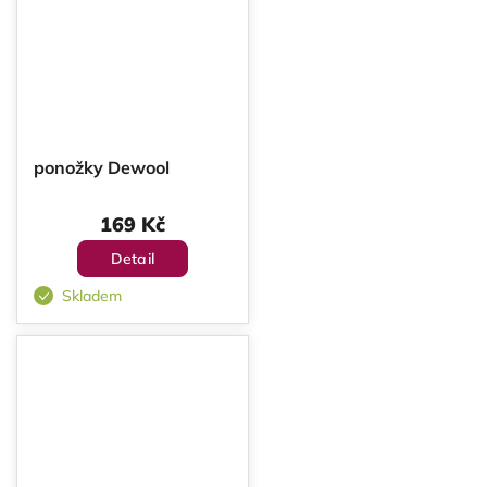
ponožky Dewool
169 Kč
Detail
Skladem