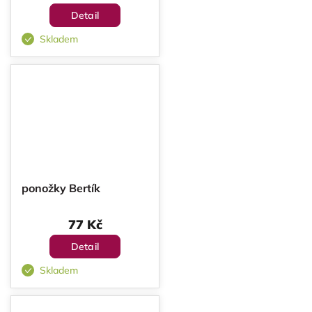
Detail
Skladem
ponožky Bertík
77 Kč
Detail
Skladem