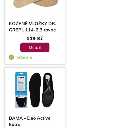
KOŽENÉ VLOŽKY DR.
GREPL 114-2,3 rovné
119 Kč
Detail
Skladem
BAMA - Deo Active
Extra