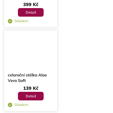
399 Kč
Detail
Skladem
celoroční stélka Aloe
Vera Soft
139 Kč
Detail
Skladem