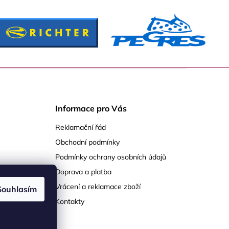
Informace pro Vás
Reklamační řád
Obchodní podmínky
Podmínky ochrany osobních údajů
Doprava a platba
Vrácení a reklamace zboží
Souhlasím
Kontakty