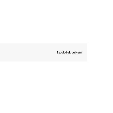
1
položek celkem