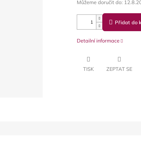
Můžeme doručit do:
12.8.2
Přidat do 
Detailní informace
TISK
ZEPTAT SE