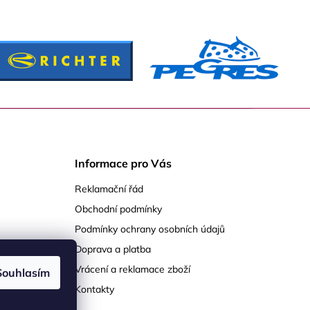
Informace pro Vás
Reklamační řád
Obchodní podmínky
Podmínky ochrany osobních údajů
Doprava a platba
Vrácení a reklamace zboží
Souhlasím
Kontakty