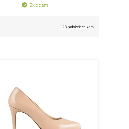
Skladem
23
položek celkem