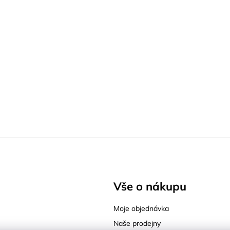
Vše o nákupu
Moje objednávka
Naše prodejny