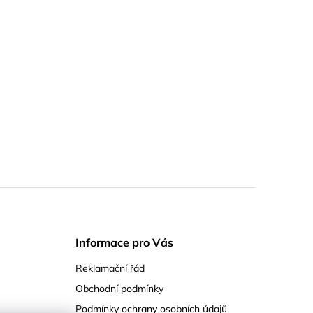
Informace pro Vás
Reklamační řád
Obchodní podmínky
Podmínky ochrany osobních údajů