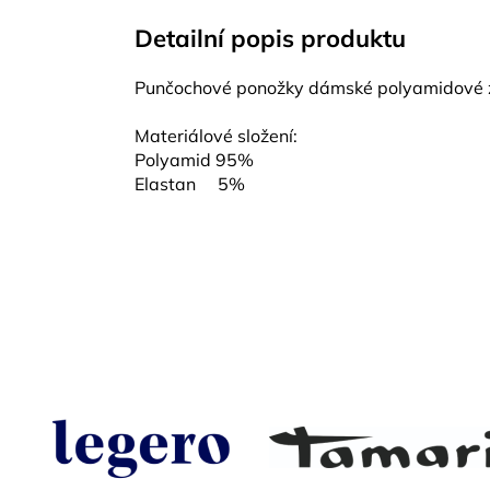
Detailní popis produktu
Punčochové ponožky dámské polyamidové 
Materiálové složení:
Polyamid 95%
Elastan 5%