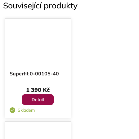
Související produkty
Superfit 0-00105-40
1 390 Kč
Detail
Skladem