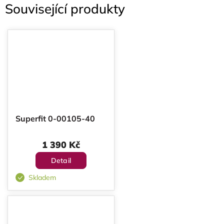
Související produkty
Superfit 0-00105-40
1 390 Kč
Detail
Skladem