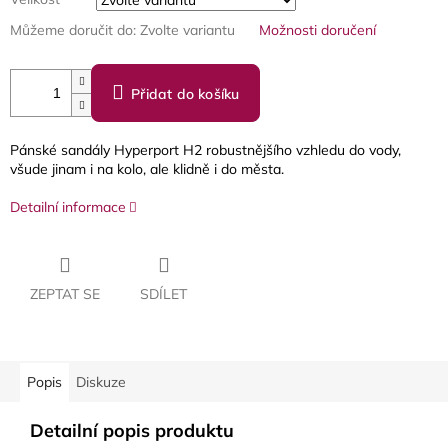
Můžeme doručit do:
Zvolte variantu
Možnosti doručení
Přidat do košíku
Pánské sandály Hyperport H2 robustnějšího vzhledu do vody,
všude jinam i na kolo, ale klidně i do města.
Detailní informace
ZEPTAT SE
SDÍLET
Popis
Diskuze
Detailní popis produktu