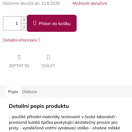
Můžeme doručit do:
11.8.2026
Možnosti doručení
Přidat do košíku
Detailní informace
ZEPTAT SE
SDÍLET
Popis
Diskuze
Detailní popis produktu
- použité přírodní materiály, testované v české laboratoři -
prostorná kulatá špička poskytující dostatečný prostor pro
prsty - vyměkčená vnitřní vyndavací stélka - ohebné měkké