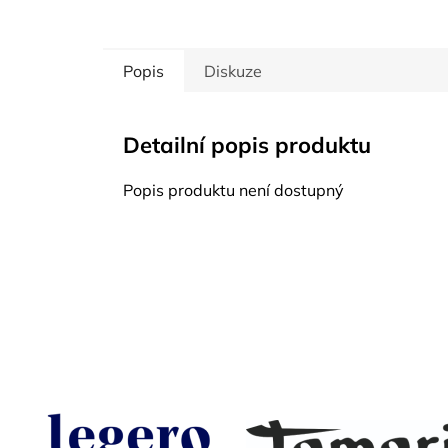
Popis
Diskuze
Detailní popis produktu
Popis produktu není dostupný