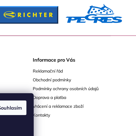
Informace pro Vás
Reklamační řád
Obchodní podmínky
Podmínky ochrany osobních údajů
Doprava a platba
Vrácení a reklamace zboží
Souhlasím
Kontakty