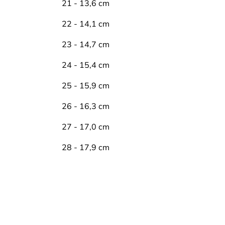
21 - 13,6 cm
22 - 14,1 cm
23 - 14,7 cm
24 - 15,4 cm
25 - 15,9 cm
26 - 16,3 cm
27 - 17,0 cm
28 - 17,9 cm