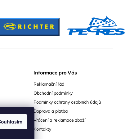
Informace pro Vás
Reklamační řád
Obchodní podmínky
Podmínky ochrany osobních údajů
Doprava a platba
Vrácení a reklamace zboží
Souhlasím
Kontakty