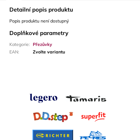
Detailní popis produktu
Popis produktu není dostupný
Doplňkové parametry
Kategorie
:
Přezůvky
EAN
:
Zvolte variantu