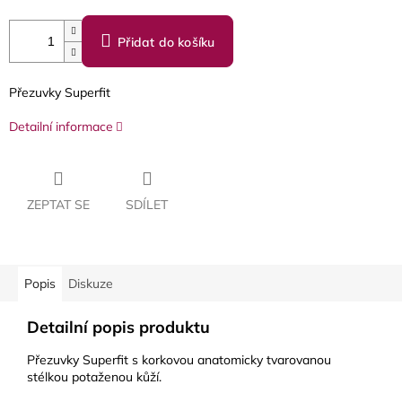
Přidat do košíku
Přezuvky Superfit
Detailní informace
ZEPTAT SE
SDÍLET
Popis
Diskuze
Detailní popis produktu
Přezuvky Superfit s korkovou anatomicky tvarovanou
stélkou potaženou kůží.