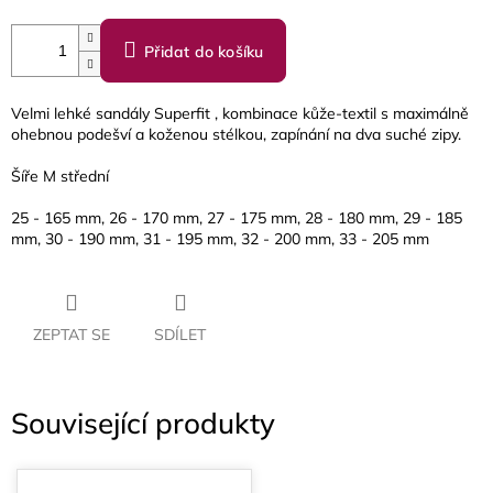
Přidat do košíku
Velmi lehké sandály Superfit , kombinace kůže-textil s maximálně
ohebnou podešví a koženou stélkou, zapínání na dva suché zipy.
Šíře M střední
25 - 165 mm, 26 - 170 mm, 27 - 175 mm, 28 - 180 mm, 29 - 185
mm, 30 - 190 mm, 31 - 195 mm, 32 - 200 mm, 33 - 205 mm
ZEPTAT SE
SDÍLET
Související produkty