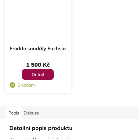
Froddo sandály Fuchsia
1 500 Kč
Detail
Skladem
Popis
Diskuze
Detailní popis produktu