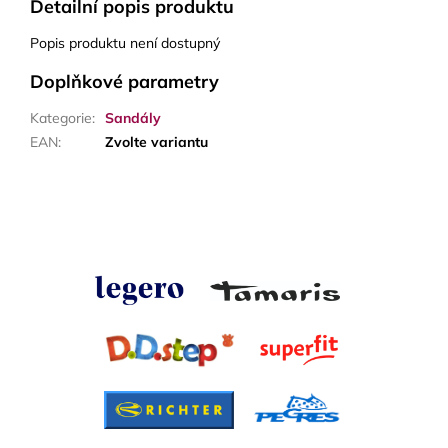
Detailní popis produktu
Popis produktu není dostupný
Doplňkové parametry
Kategorie
:
Sandály
EAN
:
Zvolte variantu