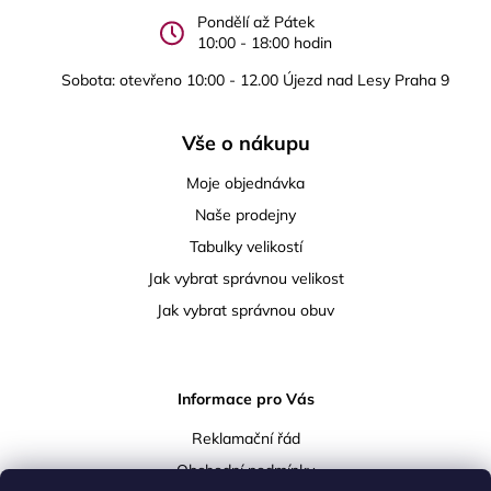
Pondělí až Pátek
10:00 - 18:00 hodin
Sobota: otevřeno 10:00 - 12.00 Újezd nad Lesy Praha 9
Vše o nákupu
Moje objednávka
Naše prodejny
Tabulky velikostí
Jak vybrat správnou velikost
Jak vybrat správnou obuv
Informace pro Vás
Reklamační řád
Obchodní podmínky