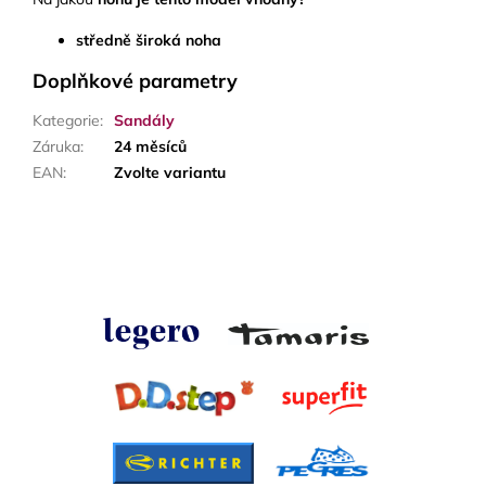
středně široká noha
Doplňkové parametry
Kategorie
:
Sandály
Záruka
:
24 měsíců
EAN
:
Zvolte variantu