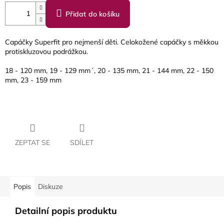
Přidat do košíku
Capáčky Superfit pro nejmenší děti. Celokožené capáčky s měkkou
protiskluzovou podrážkou.
18 - 120 mm, 19 - 129 mm´, 20 - 135 mm, 21 - 144 mm, 22 - 150
mm, 23 - 159 mm
ZEPTAT SE
SDÍLET
Popis
Diskuze
Detailní popis produktu