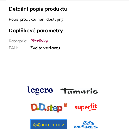
Detailní popis produktu
Popis produktu není dostupný
Doplňkové parametry
Kategorie
:
Přezůvky
EAN
:
Zvolte variantu