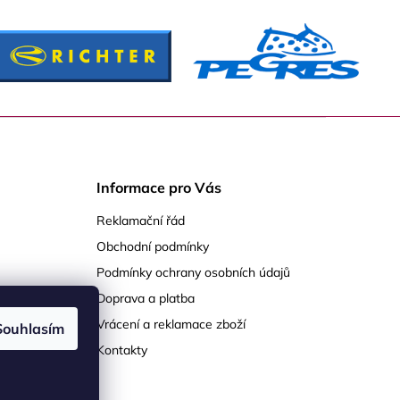
Informace pro Vás
Reklamační řád
Obchodní podmínky
Podmínky ochrany osobních údajů
Doprava a platba
Vrácení a reklamace zboží
Souhlasím
Kontakty