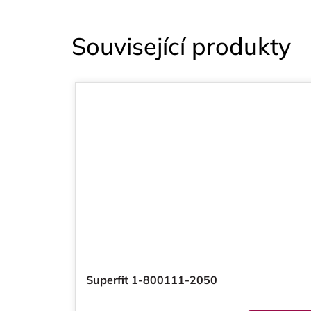
Související produkty
Superfit 1-800111-2050