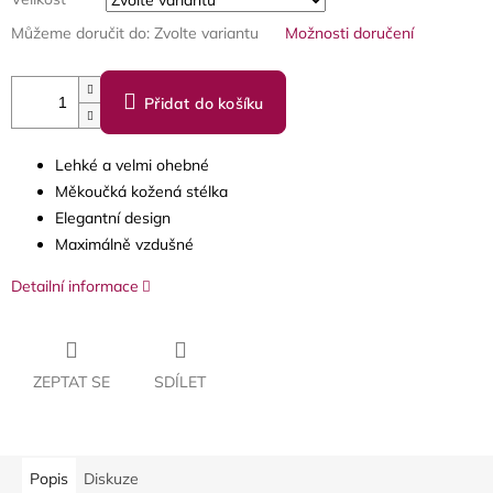
Můžeme doručit do:
Zvolte variantu
Možnosti doručení
Přidat do košíku
Lehké a velmi ohebné
Měkoučká kožená stélka
Elegantní design
Maximálně vzdušné
Detailní informace
ZEPTAT SE
SDÍLET
Popis
Diskuze