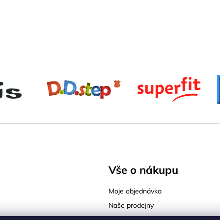
Vše o nákupu
Moje objednávka
Naše prodejny
Tabulky velikostí