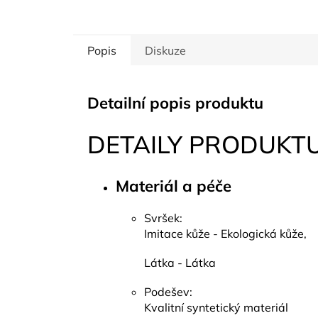
Popis
Diskuze
Detailní popis produktu
DETAILY PRODUKT
Materiál a péče
Svršek:
Imitace kůže - Ekologická kůže,
Látka - Látka
Podešev:
Kvalitní syntetický materiál