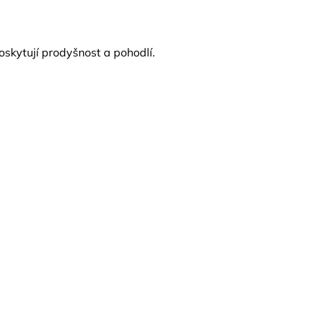
 Poskytují prodyšnost a pohodlí.