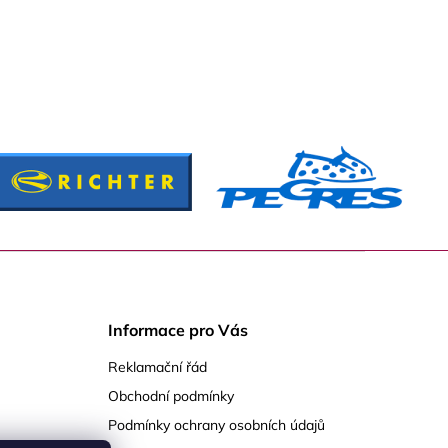
Informace pro Vás
Reklamační řád
Obchodní podmínky
Podmínky ochrany osobních údajů