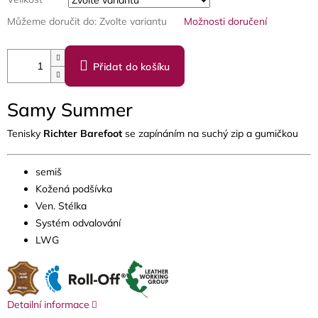
Můžeme doručit do:
Zvolte variantu
Možnosti doručení
Přidat do košíku
Samy Summer
Tenisky
Richter Barefoot
se zapínáním na suchý zip a gumičkou
semiš
Kožená podšívka
Ven. Stélka
Systém odvalování
LWG
Detailní informace