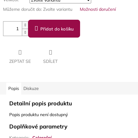
Můžeme doručit do:
Zvolte variantu
Možnosti doručení
Přidat do košíku
ZEPTAT SE
SDÍLET
Popis
Diskuze
Detailní popis produktu
Popis produktu není dostupný
Doplňkové parametry
Kategorie
:
Celoroční