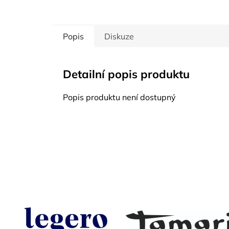
Popis
Diskuze
Detailní popis produktu
Popis produktu není dostupný