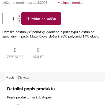
Můžeme doručit do:
11.8.2026
Možnosti doručení
Přidat do košíku
Dámské nestahující ponožky vyrobené z příze typu elastan se
zpevněnými prsty. Materiálové složení: 86% polyamid 14% elastan
ZEPTAT SE
SDÍLET
Popis
Diskuze
Detailní popis produktu
Popis produktu není dostupný