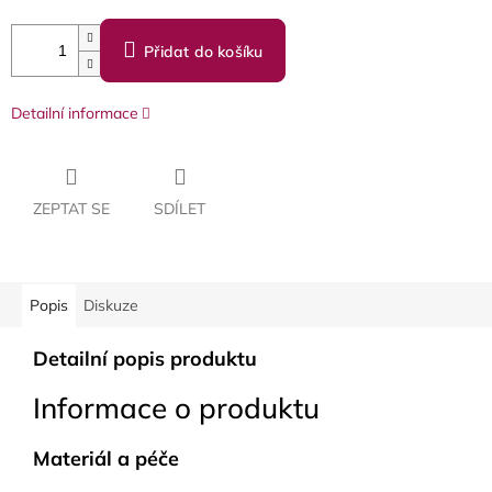
Přidat do košíku
Detailní informace
ZEPTAT SE
SDÍLET
Popis
Diskuze
Detailní popis produktu
Informace o produktu
Materiál a péče