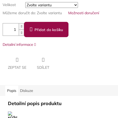
Velikost
Můžeme doručit do:
Zvolte variantu
Možnosti doručení
Přidat do košíku
Detailní informace
ZEPTAT SE
SDÍLET
Popis
Diskuze
Detailní popis produktu