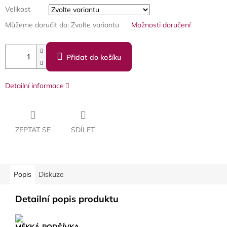
Velikost
Můžeme doručit do:
Zvolte variantu
Možnosti doručení
Přidat do košíku
Detailní informace
ZEPTAT SE
SDÍLET
Popis
Diskuze
Detailní popis produktu