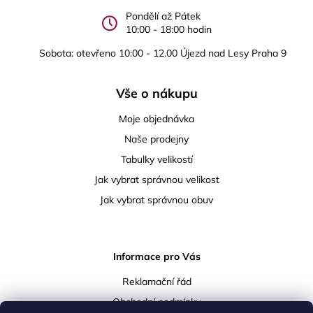
Pondělí až Pátek
10:00 - 18:00 hodin
Sobota: otevřeno 10:00 - 12.00 Újezd nad Lesy Praha 9
Vše o nákupu
Moje objednávka
Naše prodejny
Tabulky velikostí
Jak vybrat správnou velikost
Jak vybrat správnou obuv
Informace pro Vás
Reklamační řád
Obchodní podmínky