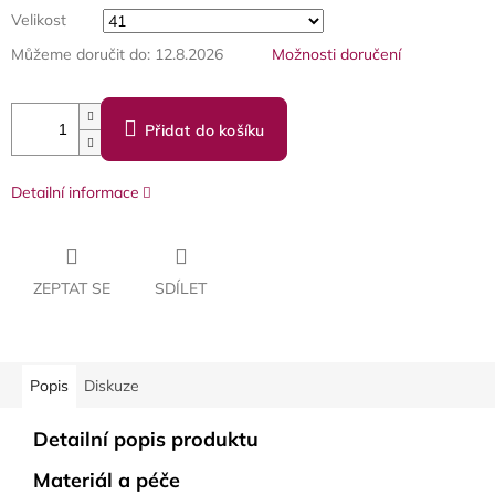
Velikost
Můžeme doručit do:
12.8.2026
Možnosti doručení
Přidat do košíku
Detailní informace
ZEPTAT SE
SDÍLET
Popis
Diskuze
Detailní popis produktu
Materiál a péče