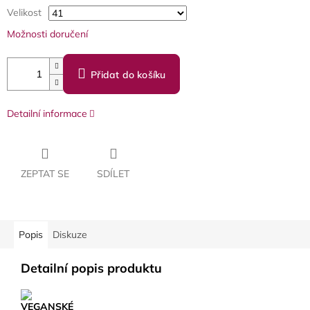
Velikost
Možnosti doručení
Přidat do košíku
Detailní informace
ZEPTAT SE
SDÍLET
Popis
Diskuze
Detailní popis produktu
VEGANSKÉ