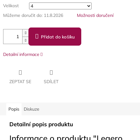
Velikost
Můžeme doručit do:
11.8.2026
Možnosti doručení
Přidat do košíku
Detailní informace
ZEPTAT SE
SDÍLET
Popis
Diskuze
Detailní popis produktu
Informace o produktu "Legero