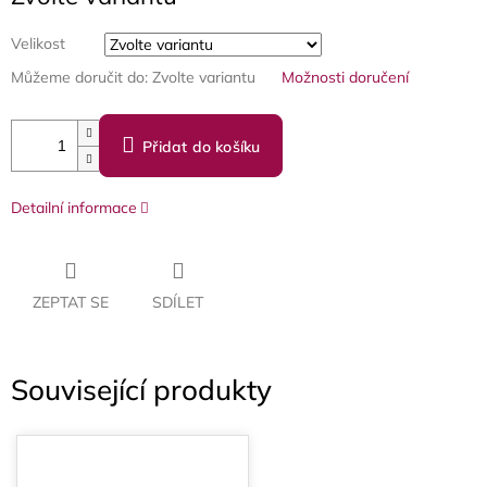
Velikost
Můžeme doručit do:
Zvolte variantu
Možnosti doručení
Přidat do košíku
Detailní informace
ZEPTAT SE
SDÍLET
Související produkty