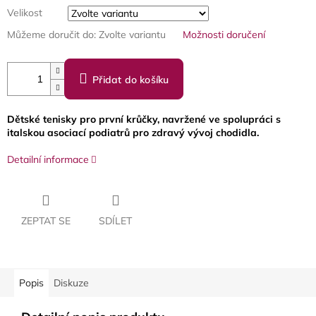
Velikost
Můžeme doručit do:
Zvolte variantu
Možnosti doručení
Přidat do košíku
Dětské tenisky pro první krůčky, navržené ve spolupráci s
italskou asociací podiatrů pro zdravý vývoj chodidla.
Detailní informace
ZEPTAT SE
SDÍLET
Popis
Diskuze