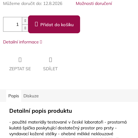
Můžeme doručit do:
12.8.2026
Možnosti doručení
Přidat do košíku
Detailní informace
ZEPTAT SE
SDÍLET
Popis
Diskuze
Detailní popis produktu
- použité materiály testované v české laboratoři - prostorná
kulatá špička poskytující dostatečný prostor pro prsty -
vyndavací kožené stélky - ohebné měkké neklouzavé