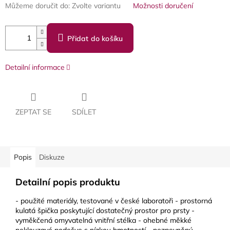
Můžeme doručit do:
Zvolte variantu
Možnosti doručení
Přidat do košíku
Detailní informace
ZEPTAT SE
SDÍLET
Popis
Diskuze
Detailní popis produktu
- použité materiály, testované v české laboratoři - prostorná
kulatá špička poskytující dostatečný prostor pro prsty -
vyměkčená omyvatelná vnitřní stélka - ohebné měkké