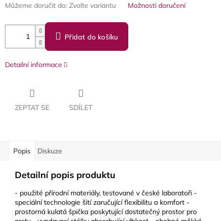
Můžeme doručit do:
Zvolte variantu
Možnosti doručení
Přidat do košíku
Detailní informace
ZEPTAT SE
SDÍLET
Popis
Diskuze
Detailní popis produktu
- použité přírodní materiály, testované v české laboratoři -
speciální technologie šití zaručující flexibilitu a komfort -
prostorná kulatá špička poskytující dostatečný prostor pro