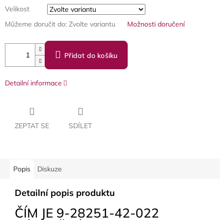
Velikost
Můžeme doručit do:
Zvolte variantu
Možnosti doručení
Přidat do košíku
Detailní informace
ZEPTAT SE
SDÍLET
Popis
Diskuze
Detailní popis produktu
ČÍM JE 9-28251-42-022