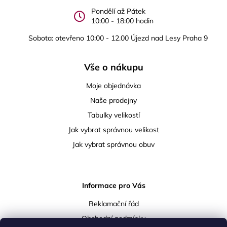
Pondělí až Pátek
10:00 - 18:00 hodin
Sobota: otevřeno 10:00 - 12.00 Újezd nad Lesy Praha 9
Vše o nákupu
Moje objednávka
Naše prodejny
Tabulky velikostí
Jak vybrat správnou velikost
Jak vybrat správnou obuv
Informace pro Vás
Reklamační řád
Obchodní podmínky