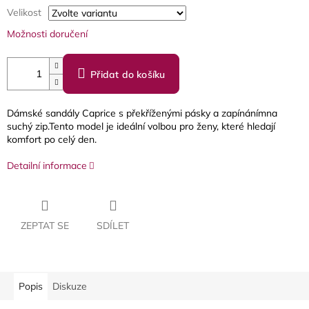
Velikost
Možnosti doručení
Přidat do košíku
Dámské sandály Caprice s překříženými pásky a zapínánímna
suchý zip.Tento model je ideální volbou pro ženy, které hledají
komfort po celý den.
Detailní informace
ZEPTAT SE
SDÍLET
Popis
Diskuze