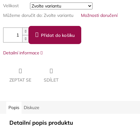
Velikost
Můžeme doručit do:
Zvolte variantu
Možnosti doručení
Přidat do košíku
Detailní informace
ZEPTAT SE
SDÍLET
Popis
Diskuze
Detailní popis produktu