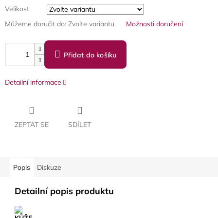
Velikost
Můžeme doručit do:
Zvolte variantu
Možnosti doručení
Přidat do košíku
Detailní informace
ZEPTAT SE
SDÍLET
Popis
Diskuze
Detailní popis produktu